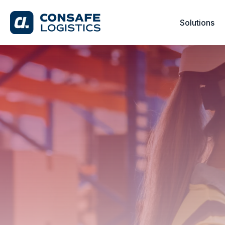
Solutions