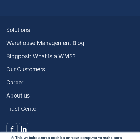
Solutions
Warehouse Management Blog
Blogpost: What is a WMS?
Our Customers
Career
About us
Trust Center
🍪
This website stores cookies on your computer to make sure