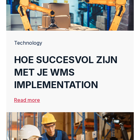
Technology
HOE SUCCESVOL ZIJN
MET JE WMS
IMPLEMENTATION
Read more