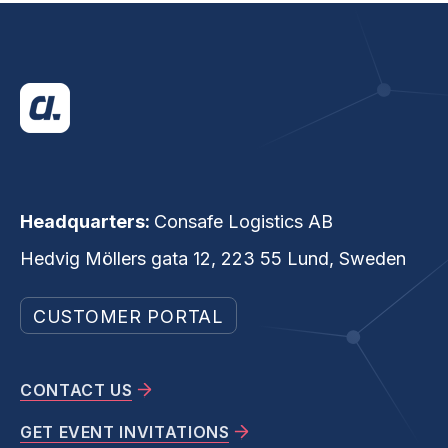
Headquarters:
Consafe Logistics AB
Hedvig Möllers gata 12, 223 55 Lund, Sweden
CUSTOMER PORTAL
CONTACT US
GET EVENT INVITATIONS