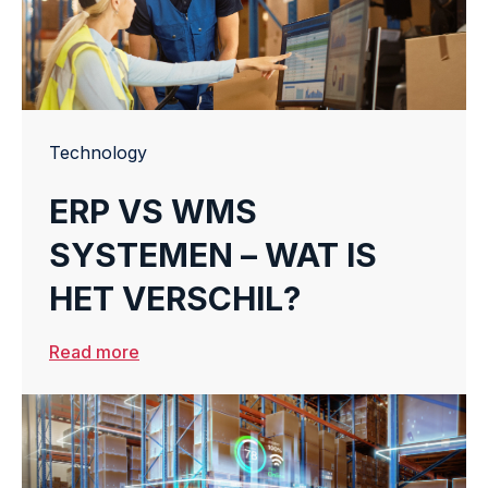
Technology
ERP VS WMS
SYSTEMEN – WAT IS
HET VERSCHIL?
Read more