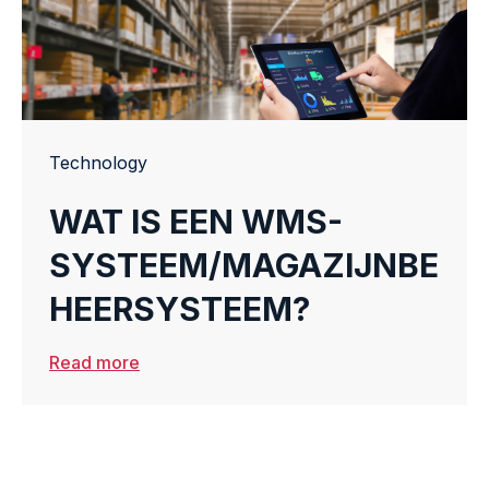
Technology
WAT IS EEN WMS-
SYSTEEM/MAGAZIJNBE
HEERSYSTEEM?
Read more