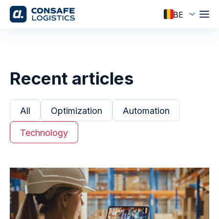
Recent articles
All
Optimization
Automation
Technology