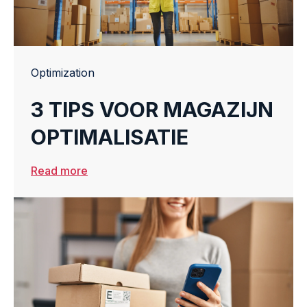
Optimization
3 TIPS VOOR MAGAZIJN
OPTIMALISATIE
Read more