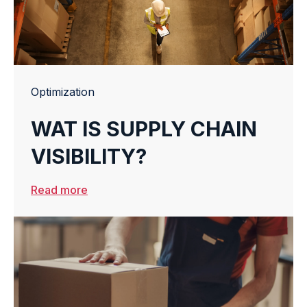
Optimization
WAT IS SUPPLY CHAIN
VISIBILITY?
Read more