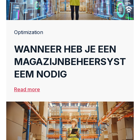
Optimization
WANNEER HEB JE EEN
MAGAZIJNBEHEERSYST
EEM NODIG
Read more