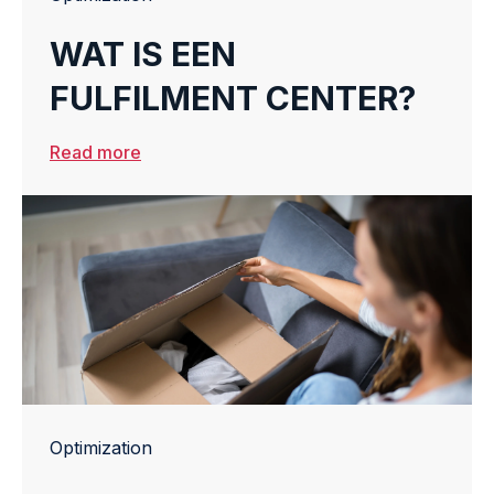
WAT IS EEN
FULFILMENT CENTER?
Read more
Optimization