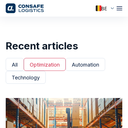
Recent articles
All
Optimization
Automation
Technology