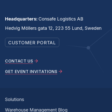
Headquarters:
Consafe Logistics AB
Hedvig Möllers gata 12, 223 55 Lund, Sweden
CUSTOMER PORTAL
CONTACT US
GET EVENT INVITATIONS
Solutions
Warehouse Management Blog