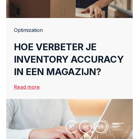
Optimization
HOE VERBETER JE
INVENTORY ACCURACY
IN EEN MAGAZIJN?
Read more