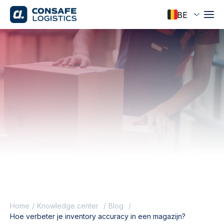
Home
Knowledge center
Blog
Hoe verbeter je inventory accuracy in een magazijn?