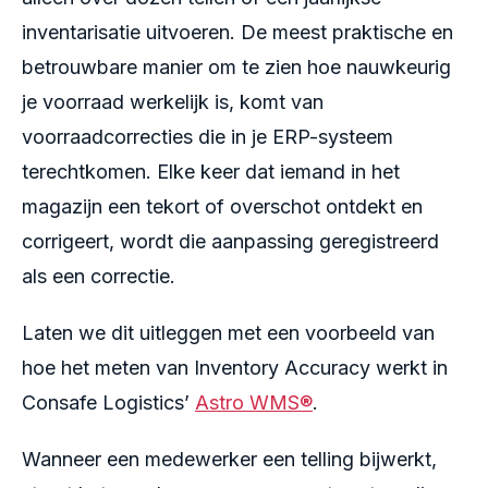
inventarisatie uitvoeren. De meest praktische en
betrouwbare manier om te zien hoe nauwkeurig
je voorraad werkelijk is, komt van
voorraadcorrecties die in je ERP-systeem
terechtkomen. Elke keer dat iemand in het
magazijn een tekort of overschot ontdekt en
corrigeert, wordt die aanpassing geregistreerd
als een correctie.
Laten we dit uitleggen met een voorbeeld van
hoe het meten van Inventory Accuracy werkt in
Consafe Logistics’
Astro WMS®
.
Wanneer een medewerker een telling bijwerkt,