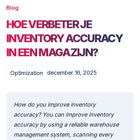
Blog
HOE VERBETER JE
INVENTORY ACCURACY
IN EEN MAGAZIJN?
december 16, 2025
Optimization
How do you improve inventory
accuracy?
You can improve inventory
accuracy by using a reliable warehouse
management system, scanning every