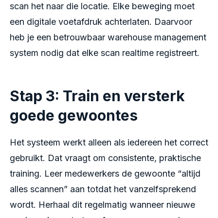
scan het naar die locatie. Elke beweging moet
een digitale voetafdruk achterlaten. Daarvoor
heb je een betrouwbaar warehouse management
system nodig dat elke scan realtime registreert.
Stap 3: Train en versterk
goede gewoontes
Het systeem werkt alleen als iedereen het correct
gebruikt. Dat vraagt om consistente, praktische
training. Leer medewerkers de gewoonte “altijd
alles scannen” aan totdat het vanzelfsprekend
wordt. Herhaal dit regelmatig wanneer nieuwe