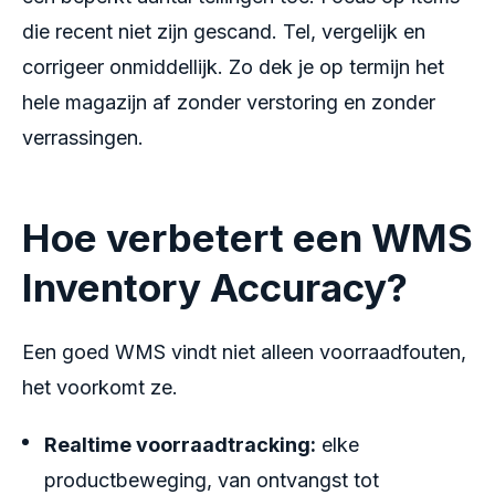
die recent niet zijn gescand. Tel, vergelijk en
corrigeer onmiddellijk. Zo dek je op termijn het
hele magazijn af zonder verstoring en zonder
verrassingen.
Hoe verbetert een WMS
Inventory Accuracy?
Een goed WMS vindt niet alleen voorraadfouten,
het voorkomt ze.
Realtime voorraadtracking:
elke
productbeweging, van ontvangst tot