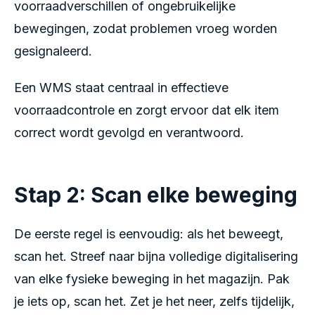
voorraadverschillen of ongebruikelijke
bewegingen, zodat problemen vroeg worden
gesignaleerd.
Een WMS staat centraal in effectieve
voorraadcontrole en zorgt ervoor dat elk item
correct wordt gevolgd en verantwoord.
Stap 2: Scan elke beweging
De eerste regel is eenvoudig: als het beweegt,
scan het. Streef naar bijna volledige digitalisering
van elke fysieke beweging in het magazijn. Pak
je iets op, scan het. Zet je het neer, zelfs tijdelijk,