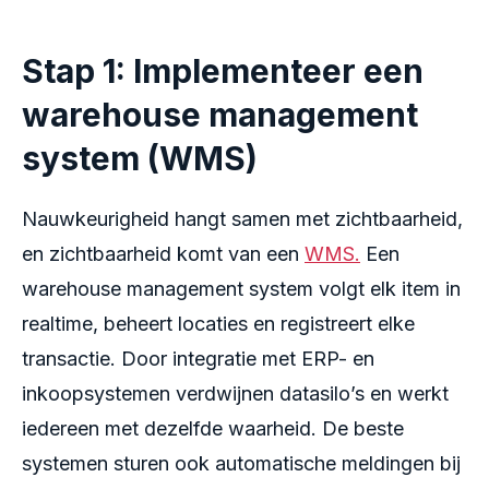
Stap 1: Implementeer een
warehouse management
system (WMS)
Nauwkeurigheid hangt samen met zichtbaarheid,
en zichtbaarheid komt van een
WMS.
Een
warehouse management system volgt elk item in
realtime, beheert locaties en registreert elke
transactie. Door integratie met ERP- en
inkoopsystemen verdwijnen datasilo’s en werkt
iedereen met dezelfde waarheid. De beste
systemen sturen ook automatische meldingen bij