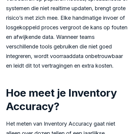
systemen die niet realtime updaten, brengt grote
risico’s met zich mee. Elke handmatige invoer of
losgekoppeld proces vergroot de kans op fouten
en afwijkende data. Wanneer teams
verschillende tools gebruiken die niet goed
integreren, wordt voorraaddata onbetrouwbaar
en leidt dit tot vertragingen en extra kosten.
Hoe meet je Inventory
Accuracy?
Het meten van Inventory Accuracy gaat niet
alleen over dozen tellen of een jaarlijkse