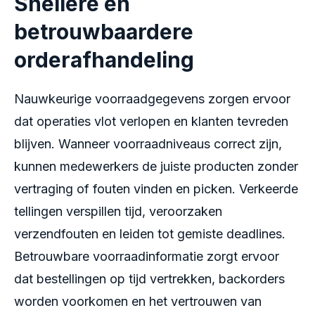
Snellere en
betrouwbaardere
orderafhandeling
Nauwkeurige voorraadgegevens zorgen ervoor
dat operaties vlot verlopen en klanten tevreden
blijven. Wanneer voorraadniveaus correct zijn,
kunnen medewerkers de juiste producten zonder
vertraging of fouten vinden en picken. Verkeerde
tellingen verspillen tijd, veroorzaken
verzendfouten en leiden tot gemiste deadlines.
Betrouwbare voorraadinformatie zorgt ervoor
dat bestellingen op tijd vertrekken, backorders
worden voorkomen en het vertrouwen van