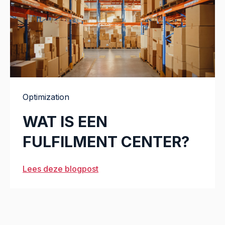
Optimization
WAT IS EEN
FULFILMENT CENTER?
Lees deze blogpost