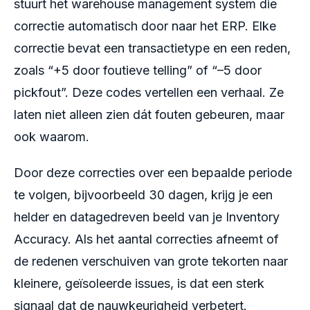
stuurt het warehouse management system die
correctie automatisch door naar het ERP. Elke
correctie bevat een transactietype en een reden,
zoals “+5 door foutieve telling” of “–5 door
pickfout”. Deze codes vertellen een verhaal. Ze
laten niet alleen zien dát fouten gebeuren, maar
ook waarom.
Door deze correcties over een bepaalde periode
te volgen, bijvoorbeeld 30 dagen, krijg je een
helder en datagedreven beeld van je Inventory
Accuracy. Als het aantal correcties afneemt of
de redenen verschuiven van grote tekorten naar
kleinere, geïsoleerde issues, is dat een sterk
signaal dat de nauwkeurigheid verbetert.