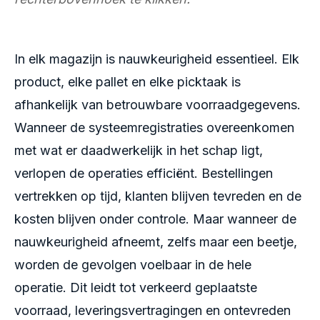
In elk magazijn is nauwkeurigheid essentieel. Elk
product, elke pallet en elke picktaak is
afhankelijk van betrouwbare voorraadgegevens.
Wanneer de systeemregistraties overeenkomen
met wat er daadwerkelijk in het schap ligt,
verlopen de operaties efficiënt. Bestellingen
vertrekken op tijd, klanten blijven tevreden en de
kosten blijven onder controle. Maar wanneer de
nauwkeurigheid afneemt, zelfs maar een beetje,
worden de gevolgen voelbaar in de hele
operatie. Dit leidt tot verkeerd geplaatste
voorraad, leveringsvertragingen en ontevreden