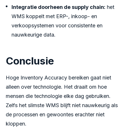
Integratie doorheen de supply chain:
het
WMS koppelt met ERP-, inkoop- en
verkoopsystemen voor consistente en
nauwkeurige data.
Conclusie
Hoge Inventory Accuracy bereiken gaat niet
alleen over technologie. Het draait om hoe
mensen die technologie elke dag gebruiken.
Zelfs het slimste WMS blijft niet nauwkeurig als
de processen en gewoontes erachter niet
kloppen.