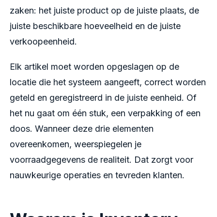
zaken: het juiste product op de juiste plaats, de
juiste beschikbare hoeveelheid en de juiste
verkoopeenheid.
Elk artikel moet worden opgeslagen op de
locatie die het systeem aangeeft, correct worden
geteld en geregistreerd in de juiste eenheid. Of
het nu gaat om één stuk, een verpakking of een
doos. Wanneer deze drie elementen
overeenkomen, weerspiegelen je
voorraadgegevens de realiteit. Dat zorgt voor
nauwkeurige operaties en tevreden klanten.