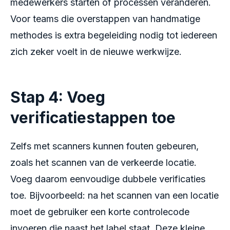
medewerkers starten of processen veranderen.
Voor teams die overstappen van handmatige
methodes is extra begeleiding nodig tot iedereen
zich zeker voelt in de nieuwe werkwijze.
Stap 4: Voeg
verificatiestappen toe
Zelfs met scanners kunnen fouten gebeuren,
zoals het scannen van de verkeerde locatie.
Voeg daarom eenvoudige dubbele verificaties
toe. Bijvoorbeeld: na het scannen van een locatie
moet de gebruiker een korte controlecode
invoeren die naast het label staat. Deze kleine