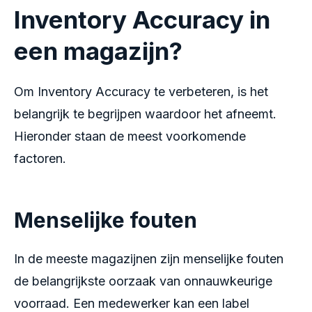
Inventory Accuracy in
een magazijn?
Om Inventory Accuracy te verbeteren, is het
belangrijk te begrijpen waardoor het afneemt.
Hieronder staan de meest voorkomende
factoren
.
Menselijke fouten
In de meeste magazijnen zijn menselijke fouten
de belangrijkste oorzaak van onnauwkeurige
voorraad. Een medewerker kan een label