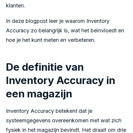
klanten.
In deze blogpost leer je waarom Inventory
Accuracy zo belangrijk is, wat het beïnvloedt en
hoe je het kunt meten en verbeteren.
De definitie van
Inventory Accuracy in
een magazijn
Inventory Accuracy betekent dat je
systeemgegevens overeenkomen met wat zich
fysiek in het magazijn bevindt. Het draait om drie