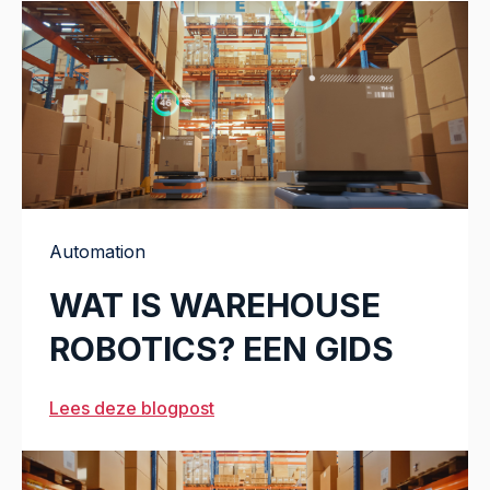
Automation
WAT IS WAREHOUSE
ROBOTICS? EEN GIDS
Lees deze blogpost