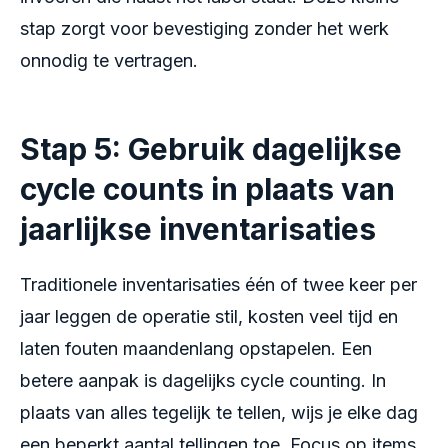
stap zorgt voor bevestiging zonder het werk
onnodig te vertragen.
Stap 5: Gebruik dagelijkse
cycle counts in plaats van
jaarlijkse inventarisaties
Traditionele inventarisaties één of twee keer per
jaar leggen de operatie stil, kosten veel tijd en
laten fouten maandenlang opstapelen. Een
betere aanpak is dagelijks cycle counting. In
plaats van alles tegelijk te tellen, wijs je elke dag
een beperkt aantal tellingen toe. Focus op items