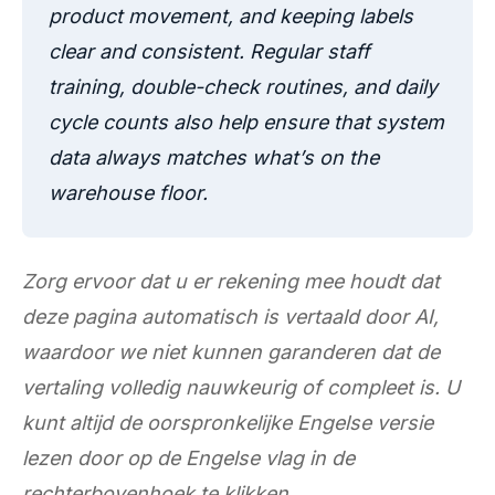
product movement, and keeping labels
clear and consistent. Regular staff
training, double-check routines, and daily
cycle counts also help ensure that system
data always matches what’s on the
warehouse floor.
Zorg ervoor dat u er rekening mee houdt dat
deze pagina automatisch is vertaald door AI,
waardoor we niet kunnen garanderen dat de
vertaling volledig nauwkeurig of compleet is. U
kunt altijd de oorspronkelijke Engelse versie
lezen door op de Engelse vlag in de
rechterbovenhoek te klikken.