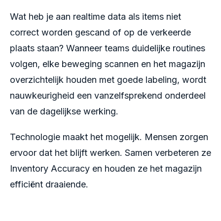
Wat heb je aan realtime data als items niet
correct worden gescand of op de verkeerde
plaats staan? Wanneer teams duidelijke routines
volgen, elke beweging scannen en het magazijn
overzichtelijk houden met goede labeling, wordt
nauwkeurigheid een vanzelfsprekend onderdeel
van de dagelijkse werking.
Technologie maakt het mogelijk. Mensen zorgen
ervoor dat het blijft werken. Samen verbeteren ze
Inventory Accuracy en houden ze het magazijn
efficiënt draaiende.