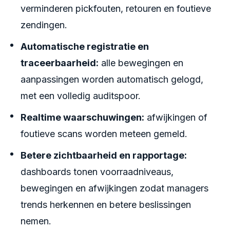
verminderen pickfouten, retouren en foutieve
zendingen.
Automatische registratie en
traceerbaarheid:
alle bewegingen en
aanpassingen worden automatisch gelogd,
met een volledig auditspoor.
Realtime waarschuwingen:
afwijkingen of
foutieve scans worden meteen gemeld.
Betere zichtbaarheid en rapportage:
dashboards tonen voorraadniveaus,
bewegingen en afwijkingen zodat managers
trends herkennen en betere beslissingen
nemen.