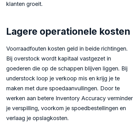
klanten groeit.
Lagere operationele kosten
Voorraadfouten kosten geld in beide richtingen.
Bij overstock wordt kapitaal vastgezet in
goederen die op de schappen blijven liggen. Bij
understock loop je verkoop mis en krijg je te
maken met dure spoedaanvullingen. Door te
werken aan betere Inventory Accuracy verminder
je verspilling, voorkom je spoedbestellingen en
verlaag je opslagkosten.