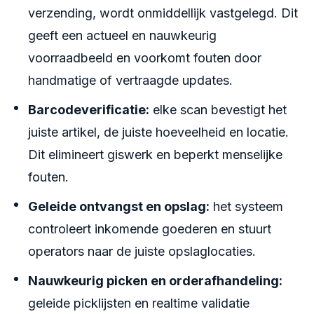
verzending, wordt onmiddellijk vastgelegd. Dit
geeft een actueel en nauwkeurig
voorraadbeeld en voorkomt fouten door
handmatige of vertraagde updates.
Barcodeverificatie:
elke scan bevestigt het
juiste artikel, de juiste hoeveelheid en locatie.
Dit elimineert giswerk en beperkt menselijke
fouten.
Geleide ontvangst en opslag:
het systeem
controleert inkomende goederen en stuurt
operators naar de juiste opslaglocaties.
Nauwkeurig picken en orderafhandeling:
geleide picklijsten en realtime validatie