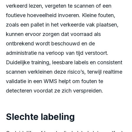
verkeerd lezen, vergeten te scannen of een
foutieve hoeveelheid invoeren. Kleine fouten,
zoals een pallet in het verkeerde vak plaatsen,
kunnen ervoor zorgen dat voorraad als
ontbrekend wordt beschouwd en de
administratie na verloop van tijd verstoort.
Duidelijke training, leesbare labels en consistent
scannen verkleinen deze risico’s, terwijl realtime
validatie in een WMS helpt om fouten te
detecteren voordat ze zich verspreiden.
Slechte labeling