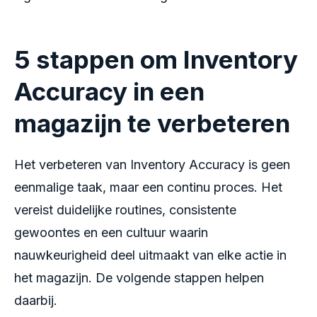
5 stappen om Inventory
Accuracy in een
magazijn te verbeteren
Het verbeteren van Inventory Accuracy is geen
eenmalige taak, maar een continu proces. Het
vereist duidelijke routines, consistente
gewoontes en een cultuur waarin
nauwkeurigheid deel uitmaakt van elke actie in
het magazijn. De volgende stappen helpen
daarbij.