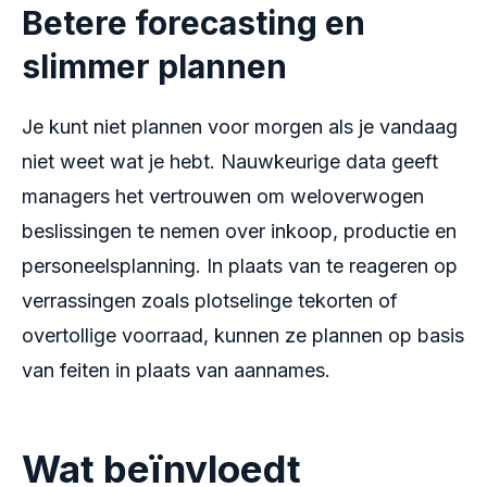
Betere forecasting en
slimmer plannen
Je kunt niet plannen voor morgen als je vandaag
niet weet wat je hebt. Nauwkeurige data geeft
managers het vertrouwen om weloverwogen
beslissingen te nemen over inkoop, productie en
personeelsplanning. In plaats van te reageren op
verrassingen zoals plotselinge tekorten of
overtollige voorraad, kunnen ze plannen op basis
van feiten in plaats van aannames.
Wat beïnvloedt