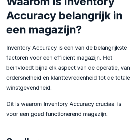
Waarom is Inventory
Accuracy belangrijk in
een magazijn?
Inventory Accuracy is een van de belangrijkste
factoren voor een efficiënt magazijn. Het
beïnvloedt bijna elk aspect van de operatie, van
ordersnelheid en klanttevredenheid tot de totale
winstgevendheid.
Dit is waarom Inventory Accuracy cruciaal is
voor een goed functionerend magazijn.