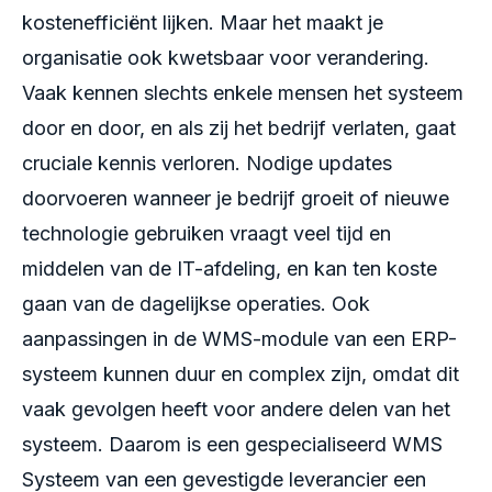
kostenefficiënt lijken. Maar het maakt je
organisatie ook kwetsbaar voor verandering.
Vaak kennen slechts enkele mensen het systeem
door en door, en als zij het bedrijf verlaten, gaat
cruciale kennis verloren. Nodige updates
doorvoeren wanneer je bedrijf groeit of nieuwe
technologie gebruiken vraagt veel tijd en
middelen van de IT-afdeling, en kan ten koste
gaan van de dagelijkse operaties. Ook
aanpassingen in de WMS-module van een ERP-
systeem kunnen duur en complex zijn, omdat dit
vaak gevolgen heeft voor andere delen van het
systeem. Daarom is een gespecialiseerd WMS
Systeem van een gevestigde leverancier een