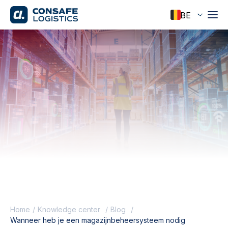
Home
Knowledge center
Blog
Wanneer heb je een magazijnbeheersysteem nodig