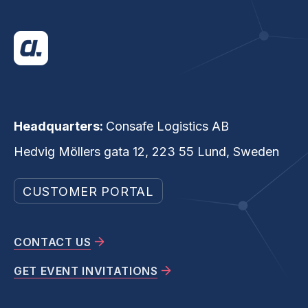
Headquarters:
Consafe Logistics AB
Hedvig Möllers gata 12, 223 55 Lund, Sweden
CUSTOMER PORTAL
CONTACT US
GET EVENT INVITATIONS