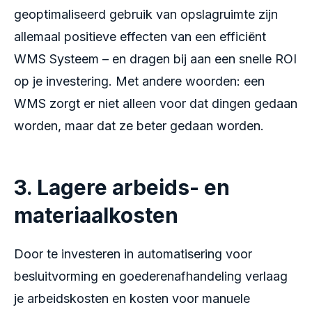
geoptimaliseerd gebruik van opslagruimte zijn
allemaal positieve effecten van een efficiënt
WMS Systeem – en dragen bij aan een snelle ROI
op je investering. Met andere woorden: een
WMS zorgt er niet alleen voor dat dingen gedaan
worden, maar dat ze beter gedaan worden.
3. Lagere arbeids- en
materiaalkosten
Door te investeren in automatisering voor
besluitvorming en goederenafhandeling verlaag
je arbeidskosten en kosten voor manuele