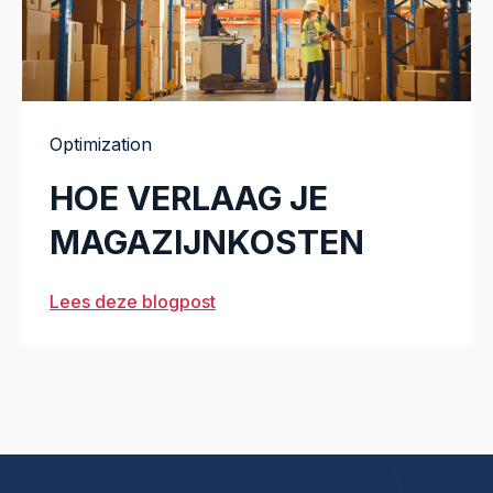
Optimization
HOE VERLAAG JE
MAGAZIJNKOSTEN
Lees deze blogpost