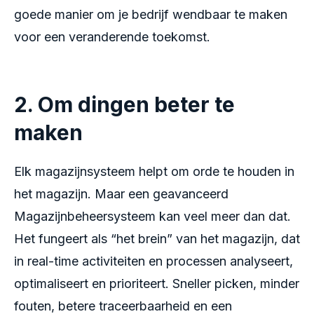
goede manier om je bedrijf wendbaar te maken
voor een veranderende toekomst.
2. Om dingen beter te
maken
Elk magazijnsysteem helpt om orde te houden in
het magazijn. Maar een geavanceerd
Magazijnbeheersysteem kan veel meer dan dat.
Het fungeert als “het brein” van het magazijn, dat
in real-time activiteiten en processen analyseert,
optimaliseert en prioriteert. Sneller picken, minder
fouten, betere traceerbaarheid en een