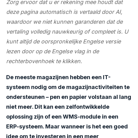
Zorg ervoor dat u er rekening mee houdt dat
deze pagina automatisch is vertaald door AI,
waardoor we niet kunnen garanderen dat de
vertaling volledig nauwkeurig of compleet is. U
kunt altijd de oorspronkelijke Engelse versie
lezen door op de Engelse vlag in de
rechterbovenhoek te klikken.
De meeste magazijnen hebben een IT-
systeem nodig om de magazijnactiviteiten te
ondersteunen – pen en papier volstaan al lang
niet meer. Dit kan een zelfontwikkelde
oplossing zijn of een WMS-module in een
ERP-systeem. Maar wanneer is het een goed
idee om te investeren in een meer