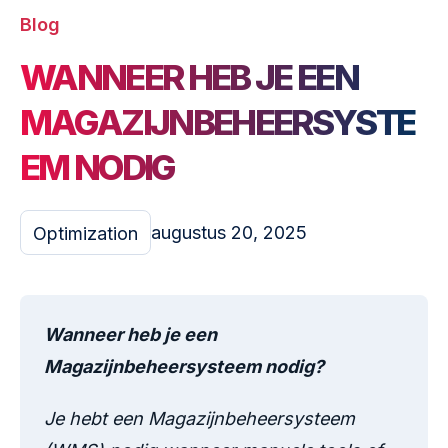
Blog
WANNEER HEB JE EEN
MAGAZIJNBEHEERSYSTE
EM NODIG
augustus 20, 2025
Optimization
Wanneer heb je een
Magazijnbeheersysteem nodig?
Je hebt een Magazijnbeheersysteem