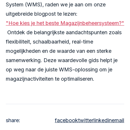
System (WMS), raden we je aan om onze
uitgebreide blogpost te lezen:
"Hoe kies je het beste Magazijnbeheersysteem?"
Ontdek de belangrijkste aandachtspunten zoals
flexibiliteit, schaalbaarheid, real-time
mogelijkheden en de waarde van een sterke
samenwerking. Deze waardevolle gids helpt je
op weg naar de juiste WMS-oplossing om je
magazijnactiviteiten te optimaliseren.
share:
facebook
twitter
linkedin
email