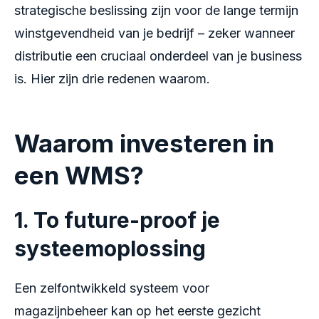
strategische beslissing zijn voor de lange termijn
winstgevendheid van je bedrijf – zeker wanneer
distributie een cruciaal onderdeel van je business
is. Hier zijn drie redenen waarom.
Waarom investeren in
een WMS?
1. To future-proof je
systeemoplossing
Een zelfontwikkeld systeem voor
magazijnbeheer kan op het eerste gezicht