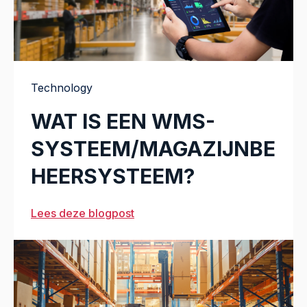
Technology
WAT IS EEN WMS-
SYSTEEM/MAGAZIJNBE
HEERSYSTEEM?
Lees deze blogpost