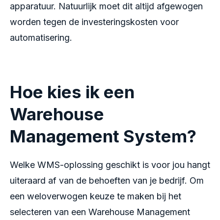
apparatuur. Natuurlijk moet dit altijd afgewogen
worden tegen de investeringskosten voor
automatisering.
Hoe kies ik een
Warehouse
Management System?
Welke WMS-oplossing geschikt is voor jou hangt
uiteraard af van de behoeften van je bedrijf. Om
een weloverwogen keuze te maken bij het
selecteren van een Warehouse Management