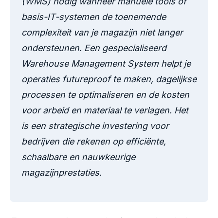
(WMS) nodig wanneer manuele tools of
basis-IT-systemen de toenemende
complexiteit van je magazijn niet langer
ondersteunen. Een gespecialiseerd
Warehouse Management System helpt je
operaties futureproof te maken, dagelijkse
processen te optimaliseren en de kosten
voor arbeid en materiaal te verlagen. Het
is een strategische investering voor
bedrijven die rekenen op efficiënte,
schaalbare en nauwkeurige
magazijnprestaties.