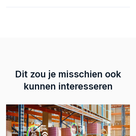
Dit zou je misschien ook
kunnen interesseren