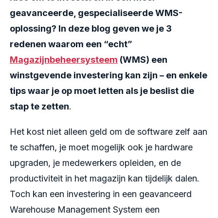
geavanceerde, gespecialiseerde WMS-
oplossing? In deze blog geven we je 3
redenen waarom een “echt”
Magazijnbeheersysteem
(WMS) een
winstgevende investering kan zijn – en enkele
tips waar je op moet letten als je beslist die
stap te zetten
.
Het kost niet alleen geld om de software zelf aan
te schaffen, je moet mogelijk ook je hardware
upgraden, je medewerkers opleiden, en de
productiviteit in het magazijn kan tijdelijk dalen.
Toch kan een investering in een geavanceerd
Warehouse Management System een