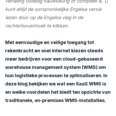
vertaling volledig nauwkeurig of compleet is. U
kunt altijd de oorspronkelijke Engelse versie
lezen door op de Engelse vlag in de
rechterbovenhoek te klikken.
Met eenvoudige en veilige toegang tot
rekenkracht en snel internet kiezen steeds
meer bedrijven voor een cloud-gebaseerd
warehouse management system (WMS) om
hun logistieke processen te optimaliseren. In
deze blog bekijken we wat een SaaS WMS is
en welke voordelen het biedt ten opzichte van
traditionele, on-premises WMS-installaties.