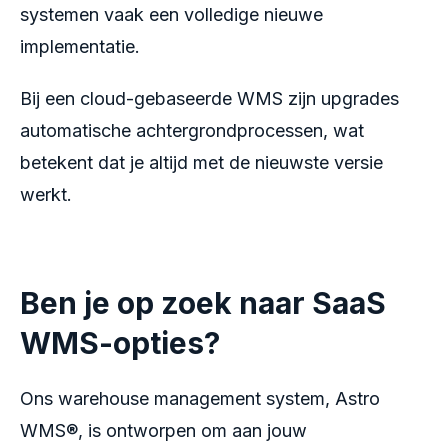
systemen vaak een volledige nieuwe
implementatie.
Bij een cloud-gebaseerde WMS zijn upgrades
automatische achtergrondprocessen, wat
betekent dat je altijd met de nieuwste versie
werkt.
Ben je op zoek naar SaaS
WMS-opties?
Ons warehouse management system, Astro
WMS®, is ontworpen om aan jouw