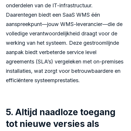
onderdelen van de IT-infrastructuur.
Daarentegen biedt een SaaS WMS één
aanspreekpunt—jouw WMS-leverancier—die de
volledige verantwoordelijkheid draagt voor de
werking van het systeem. Deze gestroomlijnde
aanpak biedt verbeterde service level
agreements (SLA’s) vergeleken met on-premises
installaties, wat zorgt voor betrouwbaardere en
efficiëntere systeemprestaties.
5. Altijd naadloze toegang
tot nieuwe versies als