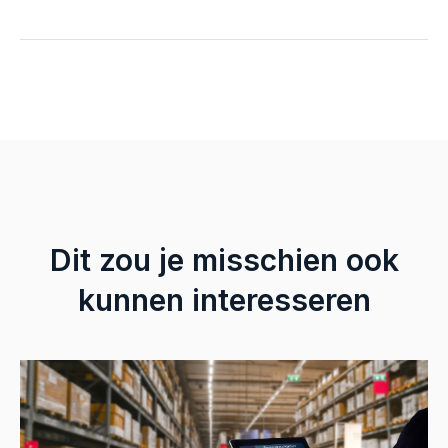
WMS.
Dit zou je misschien ook
kunnen interesseren