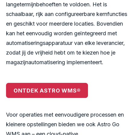
langetermijnbehoeften te voldoen. Het is
schaalbaar, rijk aan configureerbare kernfuncties
en geschikt voor meerdere locaties. Bovendien
kan het eenvoudig worden geïntegreerd met
automatiseringsapparatuur van elke leverancier,
zodat jij de vrijheid hebt om te kiezen hoe je
magazijnautomatisering implementeert.
ONTDEK ASTRO WMS®
Voor operaties met eenvoudigere processen en
kleinere opstellingen bieden we ook Astro Go
WMS aan – een cloud-native,