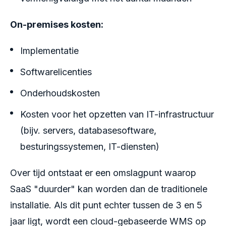
On-premises kosten:
Implementatie
Softwarelicenties
Onderhoudskosten
Kosten voor het opzetten van IT-infrastructuur
(bijv. servers, databasesoftware,
besturingssystemen, IT-diensten)
Over tijd ontstaat er een omslagpunt waarop
SaaS "duurder" kan worden dan de traditionele
installatie. Als dit punt echter tussen de 3 en 5
jaar ligt, wordt een cloud-gebaseerde WMS op