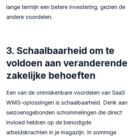
lange termijn een betere investering, gezien de
andere voordelen.
3. Schaalbaarheid om te
voldoen aan veranderende
zakelijke behoeften
Een van de onmiskenbare voordelen van SaaS
WMS-oplossingen is schaalbaarheid. Denk aan
seizoensgebonden schommelingen die direct
invloed hebben op de benodigde
arbeidskrachten in je magazijn. In sommige