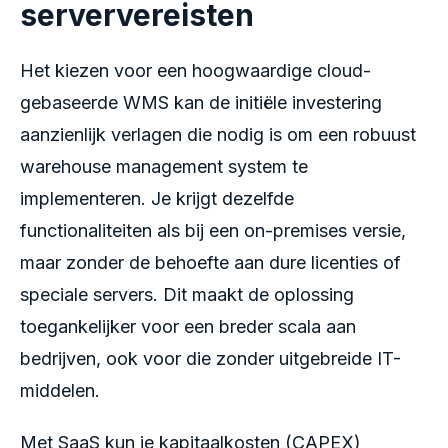
serververeisten
Het kiezen voor een hoogwaardige cloud-
gebaseerde WMS kan de initiële investering
aanzienlijk verlagen die nodig is om een robuust
warehouse management system te
implementeren. Je krijgt dezelfde
functionaliteiten als bij een on-premises versie,
maar zonder de behoefte aan dure licenties of
speciale servers. Dit maakt de oplossing
toegankelijker voor een breder scala aan
bedrijven, ook voor die zonder uitgebreide IT-
middelen.
Met SaaS kun je kapitaalkosten (CAPEX)