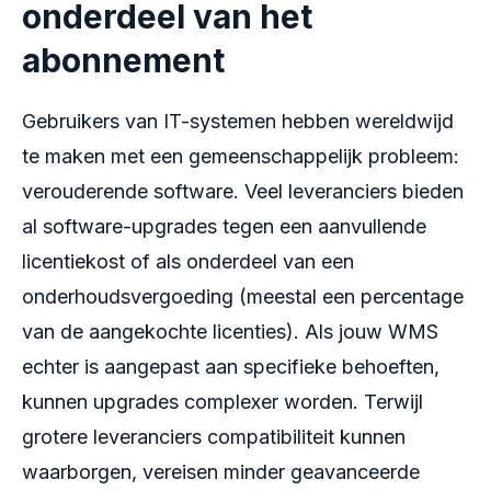
onderdeel van het
abonnement
Gebruikers van IT-systemen hebben wereldwijd
te maken met een gemeenschappelijk probleem:
verouderende software. Veel leveranciers bieden
al software-upgrades tegen een aanvullende
licentiekost of als onderdeel van een
onderhoudsvergoeding (meestal een percentage
van de aangekochte licenties). Als jouw WMS
echter is aangepast aan specifieke behoeften,
kunnen upgrades complexer worden. Terwijl
grotere leveranciers compatibiliteit kunnen
waarborgen, vereisen minder geavanceerde