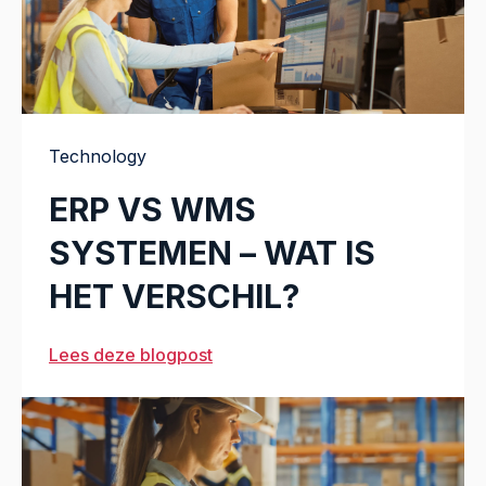
Technology
ERP VS WMS
SYSTEMEN – WAT IS
HET VERSCHIL?
Lees deze blogpost