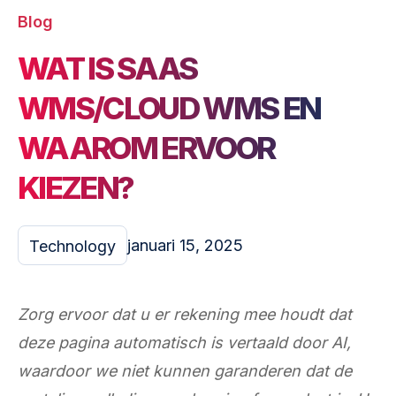
Blog
WAT IS SAAS
WMS/CLOUD WMS EN
WAAROM ERVOOR
KIEZEN?
januari 15, 2025
Technology
Zorg ervoor dat u er rekening mee houdt dat
deze pagina automatisch is vertaald door AI,
waardoor we niet kunnen garanderen dat de