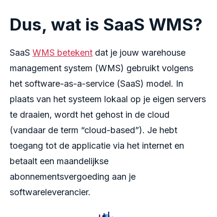
Dus, wat is SaaS WMS?
SaaS
WMS betekent
dat je jouw warehouse
management system (WMS) gebruikt volgens
het software-as-a-service (SaaS) model. In
plaats van het systeem lokaal op je eigen servers
te draaien, wordt het gehost in de cloud
(vandaar de term “cloud-based”). Je hebt
toegang tot de applicatie via het internet en
betaalt een maandelijkse
abonnementsvergoeding aan je
softwareleverancier.