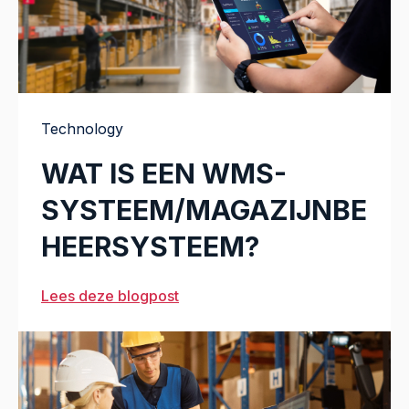
Technology
WAT IS EEN WMS-
SYSTEEM/MAGAZIJNBE
HEERSYSTEEM?
Lees deze blogpost