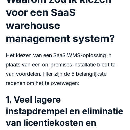
voor een SaaS
warehouse
management system?
Het kiezen van een SaaS WMS-oplossing in
plaats van een on-premises installatie biedt tal
van voordelen. Hier zijn de 5 belangrijkste
redenen om het te overwegen:
1. Veel lagere
instapdrempel en eliminatie
van licentiekosten en