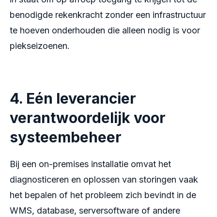
benodigde rekenkracht zonder een infrastructuur
te hoeven onderhouden die alleen nodig is voor
piekseizoenen.
4. Eén leverancier
verantwoordelijk voor
systeembeheer
Bij een on-premises installatie omvat het
diagnosticeren en oplossen van storingen vaak
het bepalen of het probleem zich bevindt in de
WMS, database, serversoftware of andere