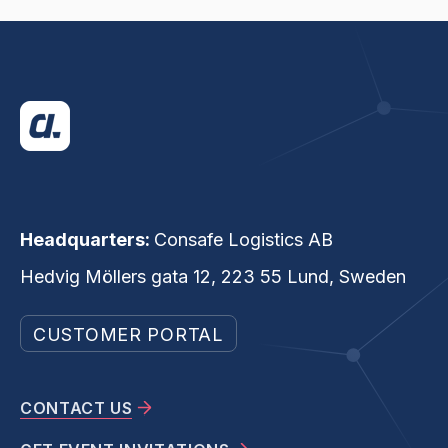
Headquarters:
Consafe Logistics AB
Hedvig Möllers gata 12, 223 55 Lund, Sweden
CUSTOMER PORTAL
CONTACT US