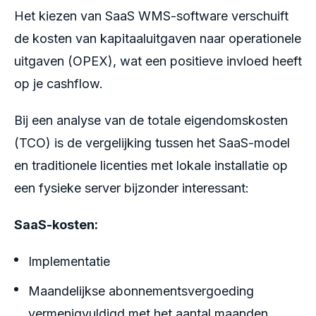
Het kiezen van SaaS WMS-software verschuift
de kosten van kapitaaluitgaven naar operationele
uitgaven (OPEX), wat een positieve invloed heeft
op je cashflow.
Bij een analyse van de totale eigendomskosten
(TCO) is de vergelijking tussen het SaaS-model
en traditionele licenties met lokale installatie op
een fysieke server bijzonder interessant:
SaaS-kosten:
Implementatie
Maandelijkse abonnementsvergoeding
vermenigvuldigd met het aantal maanden