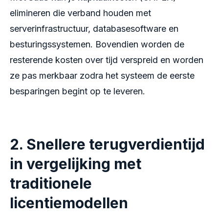
elimineren die verband houden met
serverinfrastructuur, databasesoftware en
besturingssystemen. Bovendien worden de
resterende kosten over tijd verspreid en worden
ze pas merkbaar zodra het systeem de eerste
besparingen begint op te leveren.
2. Snellere terugverdientijd
in vergelijking met
traditionele
licentiemodellen